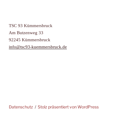
TSC 93 Kümmersbruck
Am Butzenweg 33
92245 Kümmersbruck
info@tsc93-kuemmersbruck.de
Datenschutz
Stolz präsentiert von WordPress