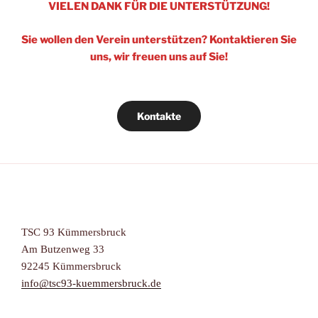
VIELEN DANK FÜR DIE UNTERSTÜTZUNG!
Sie wollen den Verein unterstützen? Kontaktieren Sie
uns, wir freuen uns auf Sie!
Kontakte
TSC 93 Kümmersbruck
Am Butzenweg 33
92245 Kümmersbruck
info@tsc93-kuemmersbruck.de