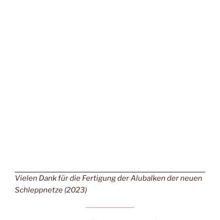
Vielen Dank für die Fertigung der Alubalken der neuen
Schleppnetze (2023)