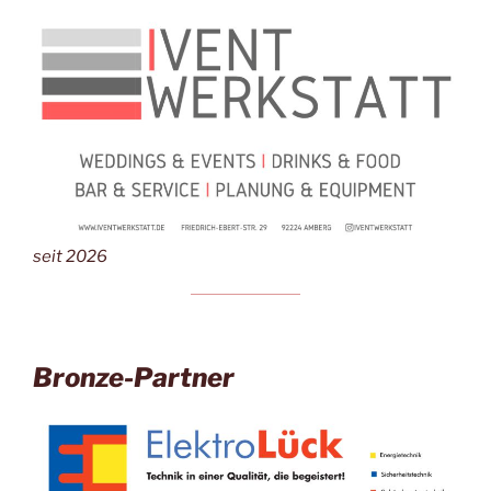
seit 2026
Bronze-Partner