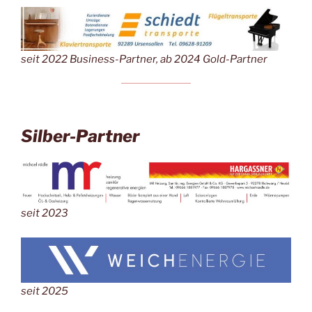
seit 2022 Business-Partner, ab 2024 Gold-Partner
Silber-Partner
seit 2023
seit 2025