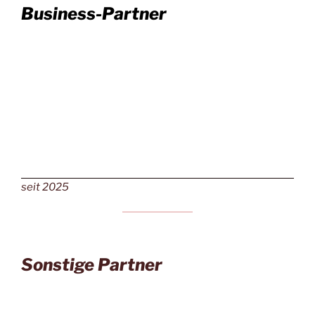
Business-Partner
seit 2025
Sonstige Partner