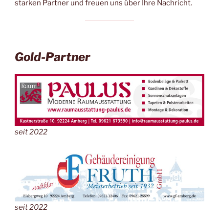
starken Partner und freuen uns über Ihre Nachricht.
Gold-Partner
seit 2022
seit 2022