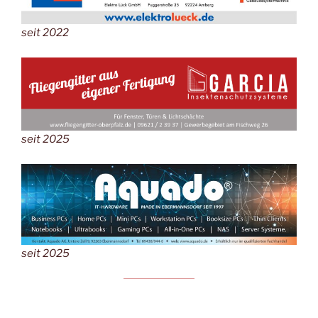
seit 2022
seit 2025
seit 2025