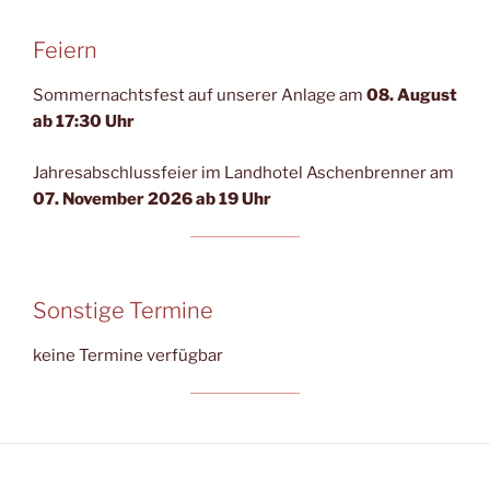
Feiern
Sommernachtsfest auf unserer Anlage am
08. August
ab 17:30 Uhr
Jahresabschlussfeier im Landhotel Aschenbrenner am
07. November 2026 ab 19 Uhr
Sonstige Termine
keine Termine verfügbar