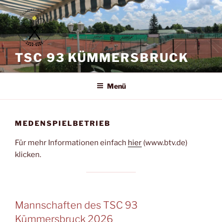
Zum
Inhalt
springen
TSC 93 KÜMMERSBRUCK
Menü
MEDENSPIELBETRIEB
Für mehr Informationen einfach
hier
(www.btv.de)
klicken.
Mannschaften des TSC 93
Kümmersbruck 2026