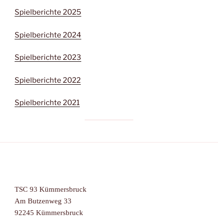
Spielberichte 2025
Spielberichte 2024
Spielberichte 2023
Spielberichte 2022
Spielberichte 2021
TSC 93 Kümmersbruck
Am Butzenweg 33
92245 Kümmersbruck