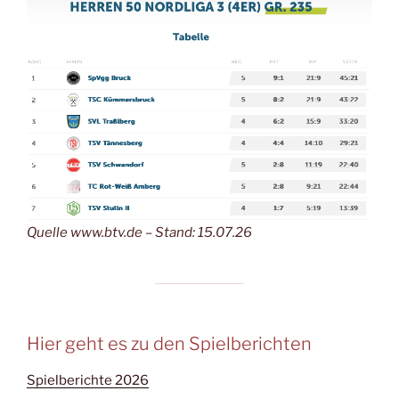
Quelle www.btv.de – Stand: 15.07.26
Hier geht es zu den Spielberichten
Spielberichte 2026