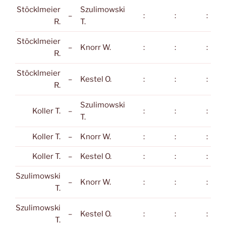
Stöcklmeier
Szulimowski
–
:
:
:
R.
T.
Stöcklmeier
–
Knorr W.
:
:
:
R.
Stöcklmeier
–
Kestel O.
:
:
:
R.
Szulimowski
Koller T.
–
:
:
:
T.
Koller T.
–
Knorr W.
:
:
:
Koller T.
–
Kestel O.
:
:
:
Szulimowski
–
Knorr W.
:
:
:
T.
Szulimowski
–
Kestel O.
:
:
:
T.