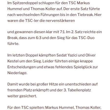
Im Spitzendoppel schlugen für den TSC Markus
Hummel und Thomas Koller auf. Der erste Satz führte
nach wechselnden Führungen bis in den Tiebreak. Hier
waren die TSC-ler die nervenstärkeren
und gewannen diesen klar mit 7:1. Im 2. Satz reichte ein
Break, dass zum 6:3 und den Sieg für das TSC-Duo
führte.
Im letzten Doppel kämpften Sedat Yazici und Oliver
Kestel um den Sieg. Leider führten einige knappe
Entscheidungen und etwas fehlendes Spielglück zur
Niederlage.
Damit wurde bei großer Hitze ein unentschieden auf
fremden Platz erkämpft und der 3. Tabellenplatz
weiter gesichert.
Für den TSC spielten: Markus Hummel, Thomas Koller,