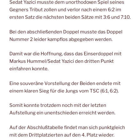
Sedat Yazici musste dem unorthodoxen Spiel seines
Gegners Tribut zollen und verlor nach einem 6:2 im
ersten Satz die nächsten beiden Sätze mit 3:6 und 7:10.
Bei den abschließenden Doppel musste das Doppel
Nummer 2 leider kampflos abgegeben werden.
Damit war die Hoffnung, dass das Einserdoppel mit
Markus Hummel/Sedat Yazici den dritten Punkt
einfahren konnte.
Eine souveräne Vorstellung der Beiden endete mit
einem klaren Sieg für die Jungs vom TSC (6:1, 6:2).
Somit konnte trotzdem noch mit der letzten
Aufstellung ein unentschieden erreicht werden.
Auf der Abschlußtabelle findet man sich punktgleich
mit dem Drittplatzierten auf den 4. Platz wieder.