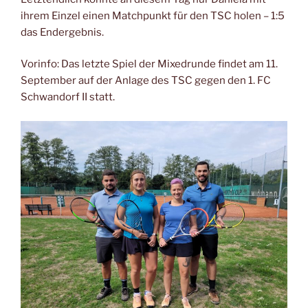
ihrem Einzel einen Matchpunkt für den TSC holen – 1:5
das Endergebnis.
Vorinfo: Das letzte Spiel der Mixedrunde findet am 11.
September auf der Anlage des TSC gegen den 1. FC
Schwandorf II statt.