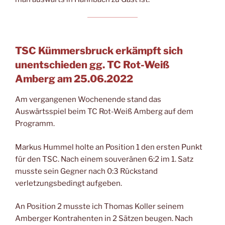
TSC Kümmersbruck erkämpft sich
unentschieden gg. TC Rot-Weiß
Amberg
am 25.06.2022
Am vergangenen Wochenende stand das
Auswärtsspiel beim TC Rot-Weiß Amberg auf dem
Programm.
Markus Hummel holte an Position 1 den ersten Punkt
für den TSC. Nach einem souveränen 6:2 im 1. Satz
musste sein Gegner nach 0:3 Rückstand
verletzungsbedingt aufgeben.
An Position 2 musste ich Thomas Koller seinem
Amberger Kontrahenten in 2 Sätzen beugen. Nach