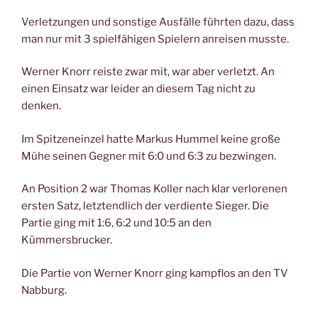
Verletzungen und sonstige Ausfälle führten dazu, dass
man nur mit 3 spielfähigen Spielern anreisen musste.
Werner Knorr reiste zwar mit, war aber verletzt. An
einen Einsatz war leider an diesem Tag nicht zu
denken.
Im Spitzeneinzel hatte Markus Hummel keine große
Mühe seinen Gegner mit 6:0 und 6:3 zu bezwingen.
An Position 2 war Thomas Koller nach klar verlorenen
ersten Satz, letztendlich der verdiente Sieger. Die
Partie ging mit 1:6, 6:2 und 10:5 an den
Kümmersbrucker.
Die Partie von Werner Knorr ging kampflos an den TV
Nabburg.