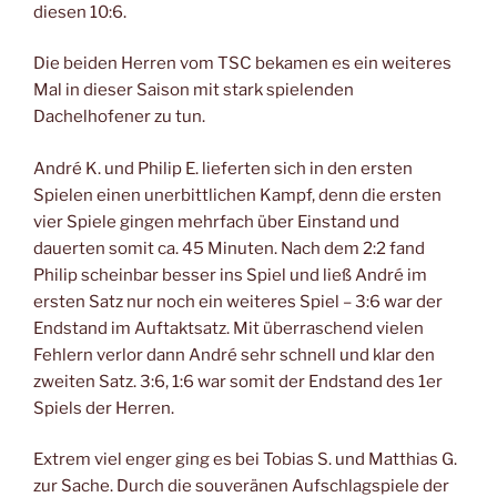
diesen 10:6.
Die beiden Herren vom TSC bekamen es ein weiteres
Mal in dieser Saison mit stark spielenden
Dachelhofener zu tun.
André K. und Philip E. lieferten sich in den ersten
Spielen einen unerbittlichen Kampf, denn die ersten
vier Spiele gingen mehrfach über Einstand und
dauerten somit ca. 45 Minuten. Nach dem 2:2 fand
Philip scheinbar besser ins Spiel und ließ André im
ersten Satz nur noch ein weiteres Spiel – 3:6 war der
Endstand im Auftaktsatz. Mit überraschend vielen
Fehlern verlor dann André sehr schnell und klar den
zweiten Satz. 3:6, 1:6 war somit der Endstand des 1er
Spiels der Herren.
Extrem viel enger ging es bei Tobias S. und Matthias G.
zur Sache. Durch die souveränen Aufschlagspiele der