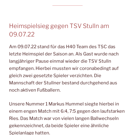
Heimspielsieg gegen TSV Stulln am
09.07.22
Am 09.07.22 stand für das H40 Team des TSC das
letzte Heimspiel der Saison an. Als Gast wurde nach
langjähriger Pause einmal wieder die TSV Stulln
empfangen. Hierbei mussten wir coronabedingt auf
gleich zwei gesetzte Spieler verzichten. Die
Mannschaft der Stullner bestand durchgehend aus
noch aktiven Fußballern.
Unsere Nummer 1 Markus Hummel siegte hierbei in
einem engen Match mit 6:4, 7:5 gegen den laufstarken
Ries. Das Match war von vielen langen Ballwechseln
gekennzeichnet, da beide Spieler eine ähnliche
Spielanlage hatten.