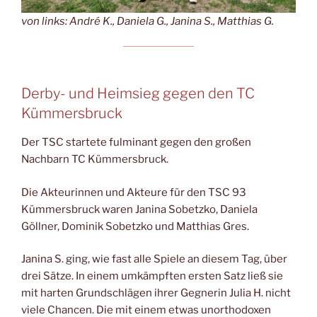
von links: André K., Daniela G., Janina S., Matthias G.
Derby- und Heimsieg gegen den TC
Kümmersbruck
Der TSC startete fulminant gegen den großen
Nachbarn TC Kümmersbruck.
Die Akteurinnen und Akteure für den TSC 93
Kümmersbruck waren Janina Sobetzko, Daniela
Göllner, Dominik Sobetzko und Matthias Gres.
Janina S. ging, wie fast alle Spiele an diesem Tag, über
drei Sätze. In einem umkämpften ersten Satz ließ sie
mit harten Grundschlägen ihrer Gegnerin Julia H. nicht
viele Chancen. Die mit einem etwas unorthodoxen