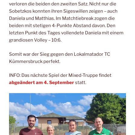
verloren die beiden den zweiten Satz. Nicht nur die
Sobetzkos konnten ihren Sigeswillen zeigen – auch
Daniela und Matthias. Im Matchtiebreak zogen die
beiden mit stetigen 4-Punkte Abstand davon. Den
letzten Punkt des Tages vollendete Daniela mit einem
grandiosen Volley – 10:6.
Somit war der Sieg gegen den Lokalmatador TC
Kümmersbruck perfekt.
INFO: Das nächste Spiel der Mixed-Truppe findet
abgeändert am 4. September
statt.