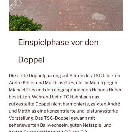
Einspielphase vor den
Doppel
Die erste Doppelpaarung auf Seiten des TSC bildeten
André Koller und Matthias Gres, die ihr Match gegen
Michael Frey und den eingesprungenen Hannes Huber
bestritten. Während beim TC Hahnbach das
aufgestellte Doppel nicht harmonierte, zeigten André
und Matthias eine konzentrierte und leistungsstarke
Vorstellung. Das TSC-Doppel gewann mit
sehenswerten Ballwechseln, guten Netzspiel und