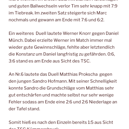
und guten Ballwechseln verlor Tim sehr knapp mit 7:9
im Tiebreak. Im zweiten Satz steigerte sich Marc
nochmals und gewann am Ende mit 7:6 und 6:2.
Ein weiteres Duell lautete Werner Knorr gegen Daniel
Münch. Dabei erzielte Werner im Match immer mal
wieder gute Gewinnschläge, fehlte aber letztendlich
die Konstanz um Daniel langfristig zu gefährden. 0:6,
3:6 stand es am Ende aus Sicht des TSC.
An Nr.6 lautete das Duell Matthias Prokscha gegen
den jungen Sandro Hofmann. Mit seiner Schnelligkeit
konnte Sandro die Grundschläge vom Matthias sehr
gut entschärfen und machte selbst nur sehr wenige
Fehler sodass am Ende eine 2:6 und 2:6 Niederlage an
der Tafel stand.
Somit hieß es nach den Einzeln bereits 1:5 aus Sicht