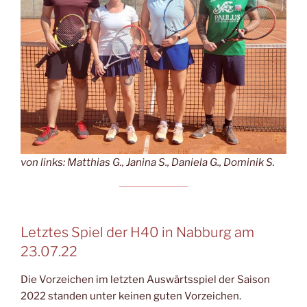
von links: Matthias G., Janina S., Daniela G., Dominik S.
Letztes Spiel der H40 in Nabburg am
23.07.22
Die Vorzeichen im letzten Auswärtsspiel der Saison
2022 standen unter keinen guten Vorzeichen.