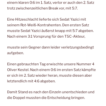
einem klaren 0:6 im 1. Satz, verlor er auch den 2. Satz
trotz zwischenzeitlichen Break vor, mit 5:7.
Eine Hitzeschlacht lieferte sich Sedat Yazici mit
seinem Rot-Weiß-Kontrahenten. Den ersten Satz
musste Sedat Yazici äußerst knapp mit 5:7 abgeben.
Nach einem 3:1 Vorsprung für den TSC-Akteur,
musste sein Gegner dann leider verletzungsbedingt
aufgeben.
Einen gebrauchten Tag erwischte unsere Nummer 4
Oliver Kestel. Nach einem 0:6 im ersten Satz kämpfte
er sich im 2. Satz wieder heran, musste diesen aber
letztendlich mit 4:6 abgeben.
Damit Stand es nach den Einzeln unentschieden und
die Doppel mussten die Entscheidung bringen.