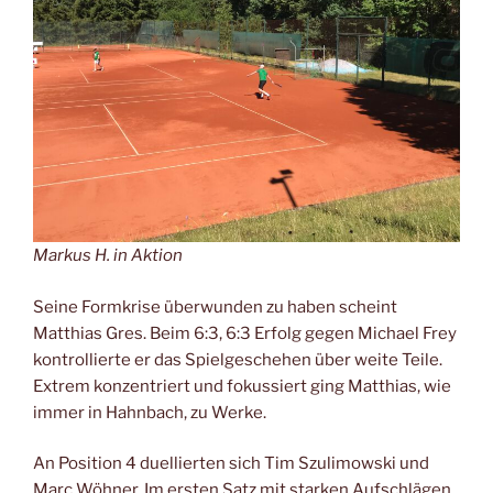
Markus H. in Aktion
Seine Formkrise überwunden zu haben scheint
Matthias Gres. Beim 6:3, 6:3 Erfolg gegen Michael Frey
kontrollierte er das Spielgeschehen über weite Teile.
Extrem konzentriert und fokussiert ging Matthias, wie
immer in Hahnbach, zu Werke.
An Position 4 duellierten sich Tim Szulimowski und
Marc Wöhner. Im ersten Satz mit starken Aufschlägen